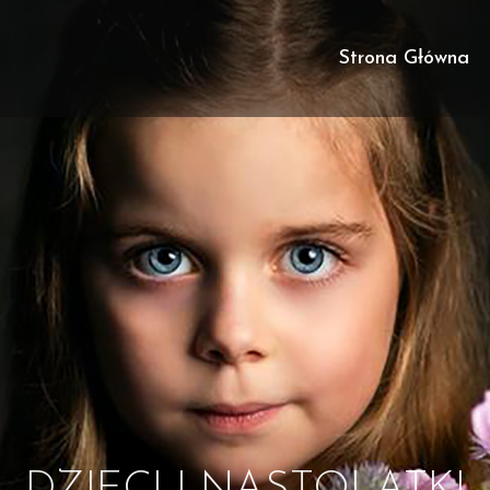
Strona Główna