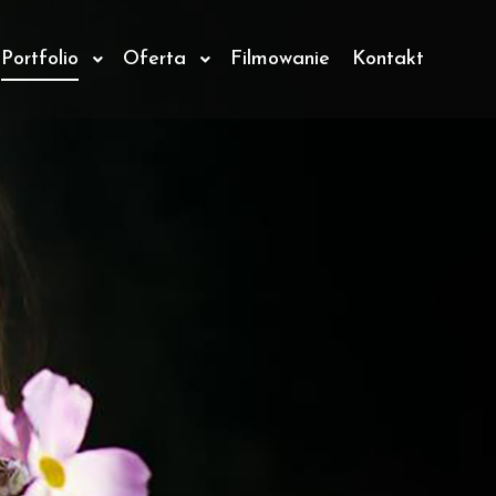
Portfolio
Oferta
Filmowanie
Kontakt