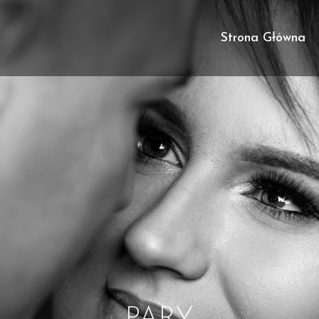
Strona Główna