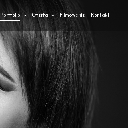
Portfolio
Oferta
Filmowanie
Kontakt